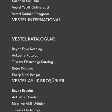
Kullanım Koşulları
Vestel Yetkili Online Bayi
Vestel Sadakat Program
VESTEL INTERNATIONAL
VESTEL KATALOGLAR
Beyaz Eşya Katalog
Ankastre Katalog
Tüketici Elektroniği Katalog
Retro Katalog
Enerji Sınıfı Broşür
VESTEL AYLIK BROŞÜRLER
Beyaz Eşyalar
Ankastre Ürünler
Mobil ve Akıllı Ürünler
Tüketici Elektroniği