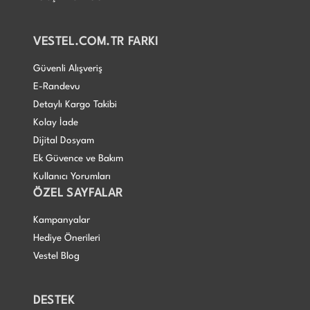
VESTEL.COM.TR FARKI
Güvenli Alışveriş
E-Randevu
Detaylı Kargo Takibi
Kolay İade
Dijital Dosyam
Ek Güvence ve Bakım
Kullanıcı Yorumları
ÖZEL SAYFALAR
Kampanyalar
Hediye Önerileri
Vestel Blog
DESTEK