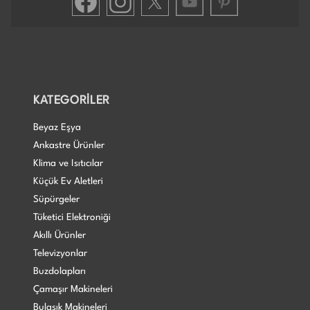
KATEGORİLER
Beyaz Eşya
Ankastre Ürünler
Klima ve Isıtıcılar
Küçük Ev Aletleri
Süpürgeler
Tüketici Elektroniği
Akıllı Ürünler
Televizyonlar
Buzdolapları
Çamaşır Makineleri
Bulaşık Makineleri