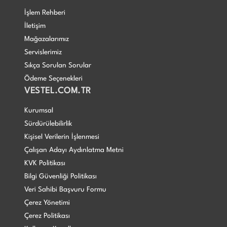
İşlem Rehberi
İletişim
Mağazalarımız
Servislerimiz
Sıkça Sorulan Sorular
Ödeme Seçenekleri
VESTEL.COM.TR
Kurumsal
Sürdürülebilirlik
Kişisel Verilerin İşlenmesi
Çalışan Adayı Aydınlatma Metni
KVK Politikası
Bilgi Güvenliği Politikası
Veri Sahibi Başvuru Formu
Çerez Yönetimi
Çerez Politikası