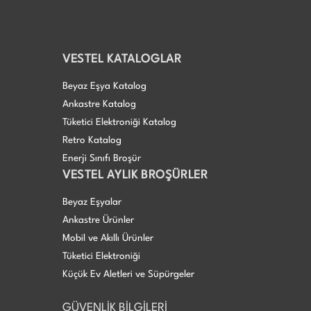
VESTEL KATALOGLAR
Beyaz Eşya Katalog
Ankastre Katalog
Tüketici Elektroniği Katalog
Retro Katalog
Enerji Sınıfı Broşür
VESTEL AYLIK BROŞÜRLER
Beyaz Eşyalar
Ankastre Ürünler
Mobil ve Akıllı Ürünler
Tüketici Elektroniği
Küçük Ev Aletleri ve Süpürgeler
GÜVENLİK BİLGİLERİ