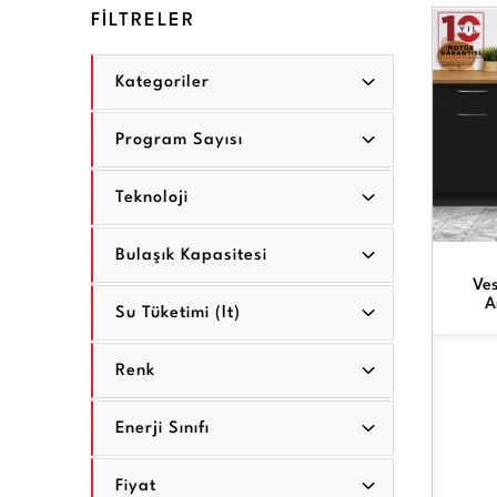
FİLTRELER
Kategoriler
Program Sayısı
Teknoloji
Bulaşık Kapasitesi
Ves
A
Su Tüketimi (lt)
Renk
Enerji Sınıfı
Fiyat