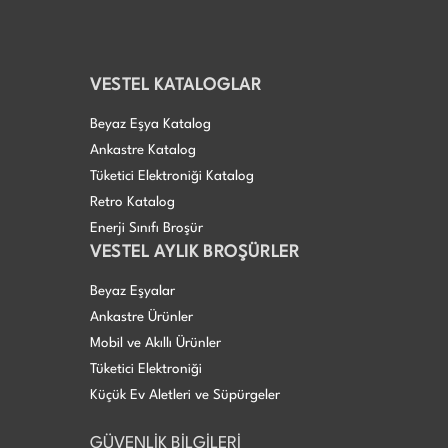
VESTEL KATALOGLAR
Beyaz Eşya Katalog
Ankastre Katalog
Tüketici Elektroniği Katalog
Retro Katalog
Enerji Sınıfı Broşür
VESTEL AYLIK BROŞÜRLER
Beyaz Eşyalar
Ankastre Ürünler
Mobil ve Akıllı Ürünler
Tüketici Elektroniği
Küçük Ev Aletleri ve Süpürgeler
GÜVENLİK BİLGİLERİ