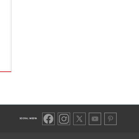
SOSYAL MEDYA