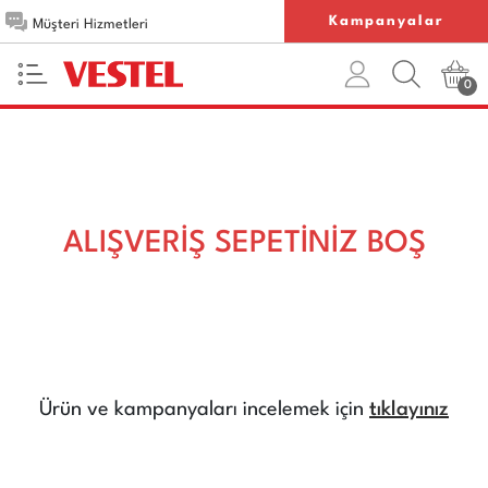
Kampanyalar
Müşteri Hizmetleri
0
ALIŞVERİŞ SEPETİNİZ BOŞ
Ürün ve kampanyaları incelemek için
tıklayınız